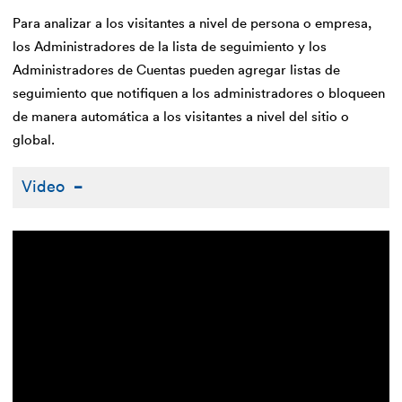
Para analizar a los visitantes a nivel de persona o empresa,
los Administradores de la lista de seguimiento y los
Administradores de Cuentas pueden agregar listas de
seguimiento que notifiquen a los administradores o bloqueen
de manera automática a los visitantes a nivel del sitio o
global.
Video