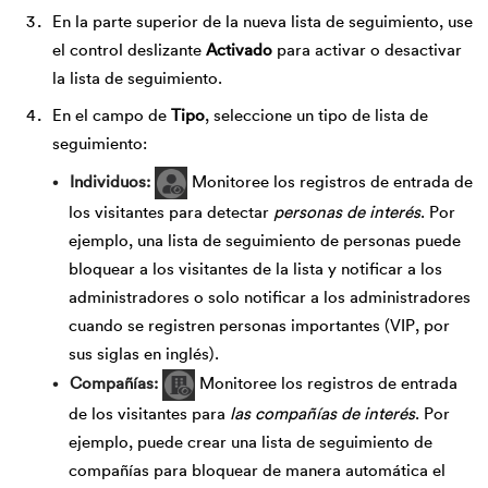
En la parte superior de la nueva lista de seguimiento, use
el control deslizante
Activado
para activar o desactivar
la lista de seguimiento.
En el campo de
Tipo
, seleccione un tipo de lista de
seguimiento:
Individuos
Monitoree los registros de entrada de
los visitantes para detectar
personas de interés
. Por
ejemplo, una lista de seguimiento de personas puede
bloquear a los visitantes de la lista y notificar a los
administradores o solo notificar a los administradores
cuando se registren personas importantes (VIP, por
sus siglas en inglés).
Compañías
Monitoree los registros de entrada
de los visitantes para
las compañías de interés
. Por
ejemplo, puede crear una lista de seguimiento de
compañías para bloquear de manera automática el