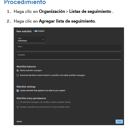
Procedimiento
Haga clic en
Organización
>
Listas de seguimiento
.
Haga clic en
Agregar lista de seguimiento
.