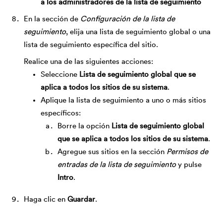
a los administradores de la lista de seguimiento
En la sección de
Configuración de la lista de
seguimiento
, elija una lista de seguimiento global o una
lista de seguimiento específica del sitio.
Realice una de las siguientes acciones:
Seleccione
Lista de seguimiento global que se
aplica a todos los sitios de su sistema
.
Aplique la lista de seguimiento a uno o más sitios
específicos:
Borre la opción
Lista de seguimiento global
que se aplica a todos los sitios de su sistema
.
Agregue sus sitios en la sección
Permisos de
entradas de la lista de seguimiento
y pulse
Intro
.
Haga clic en
Guardar
.