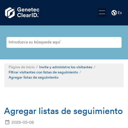
Saltar al contenido principal
Es
Página de inicio
Invite y administre los visitantes
Filtrar visitantes con listas de seguimiento
Agregar listas de seguimiento
Agregar listas de seguimiento
2026-05-06