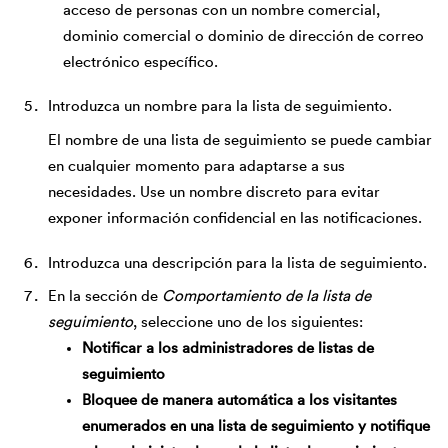
acceso de personas con un nombre comercial,
dominio comercial o dominio de dirección de correo
electrónico específico.
Introduzca un nombre para la lista de seguimiento.
El nombre de una lista de seguimiento se puede cambiar
en cualquier momento para adaptarse a sus
necesidades. Use un nombre discreto para evitar
exponer información confidencial en las notificaciones.
Introduzca una descripción para la lista de seguimiento.
En la sección de
Comportamiento de la lista de
seguimiento
, seleccione uno de los siguientes:
Notificar a los administradores de listas de
seguimiento
Bloquee de manera automática a los visitantes
enumerados en una lista de seguimiento y notifique