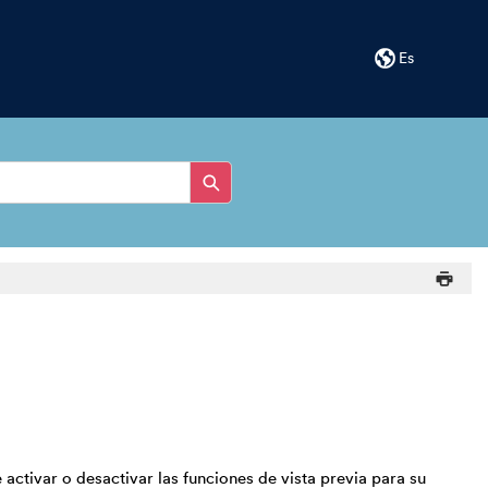
Es
 activar o desactivar las funciones de vista previa para su