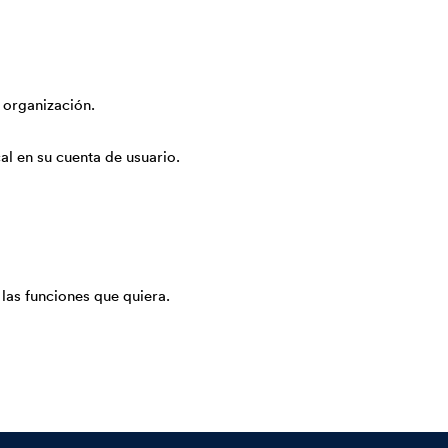
 organización.
al en su cuenta de usuario.
e las funciones que quiera.